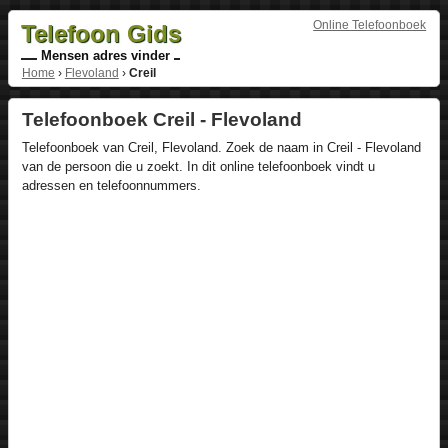
Online Telefoonboek
Telefoon Gids
Mensen adres vinder
Home
›
Flevoland
›
Creil
Telefoonboek Creil - Flevoland
Telefoonboek van Creil, Flevoland. Zoek de naam in Creil - Flevoland
van de persoon die u zoekt. In dit online telefoonboek vindt u
adressen en telefoonnummers.