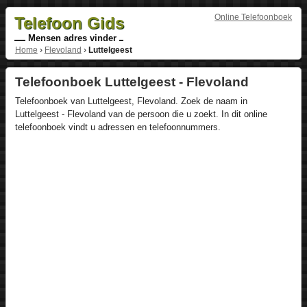
Online Telefoonboek
Telefoon Gids
Mensen adres vinder
Home
›
Flevoland
›
Luttelgeest
Telefoonboek Luttelgeest - Flevoland
Telefoonboek van Luttelgeest, Flevoland. Zoek de naam in
Luttelgeest - Flevoland van de persoon die u zoekt. In dit online
telefoonboek vindt u adressen en telefoonnummers.