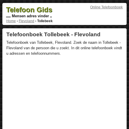
Online Telefoonboek
Telefoon Gids
Mensen adres vinder
Home
›
Flevoland
›
Tollebeek
Telefoonboek Tollebeek - Flevoland
Telefoonboek van Tollebeek, Flevoland. Zoek de naam in Tollebeek -
Flevoland van de persoon die u zoekt. In dit online telefoonboek vindt
u adressen en telefoonnummers.