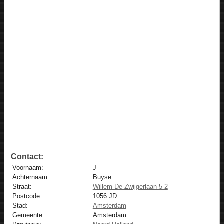
Contact:
Voornaam:
J
Achternaam:
Buyse
Straat:
Willem De Zwijgerlaan 5 2
Postcode:
1056 JD
Stad:
Amsterdam
Gemeente:
Amsterdam