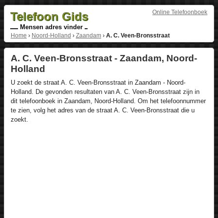
Online Telefoonboek
Telefoon Gids
Mensen adres vinder
Home
›
Noord-Holland
›
Zaandam
›
A. C. Veen-Bronsstraat
A. C. Veen-Bronsstraat - Zaandam, Noord-
Holland
U zoekt de straat A. C. Veen-Bronsstraat in Zaandam - Noord-
Holland. De gevonden resultaten van A. C. Veen-Bronsstraat zijn in
dit telefoonboek in Zaandam, Noord-Holland. Om het telefoonnummer
te zien, volg het adres van de straat A. C. Veen-Bronsstraat die u
zoekt.