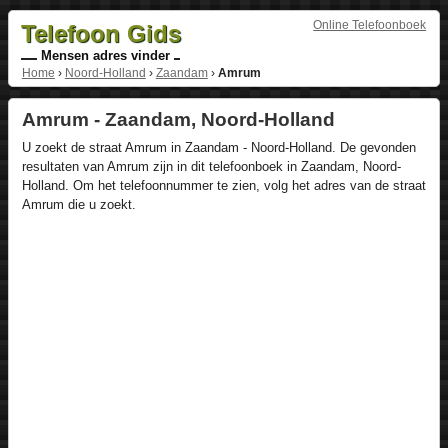
Online Telefoonboek
Telefoon Gids
Mensen adres vinder
Home
›
Noord-Holland
›
Zaandam
›
Amrum
Amrum - Zaandam, Noord-Holland
U zoekt de straat Amrum in Zaandam - Noord-Holland. De gevonden
resultaten van Amrum zijn in dit telefoonboek in Zaandam, Noord-
Holland. Om het telefoonnummer te zien, volg het adres van de straat
Amrum die u zoekt.