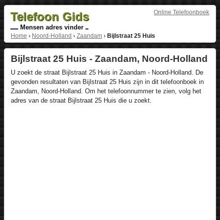
Online Telefoonboek
Telefoon Gids
Mensen adres vinder
Home
›
Noord-Holland
›
Zaandam
›
Bijlstraat 25 Huis
Bijlstraat 25 Huis - Zaandam, Noord-Holland
U zoekt de straat Bijlstraat 25 Huis in Zaandam - Noord-Holland. De
gevonden resultaten van Bijlstraat 25 Huis zijn in dit telefoonboek in
Zaandam, Noord-Holland. Om het telefoonnummer te zien, volg het
adres van de straat Bijlstraat 25 Huis die u zoekt.