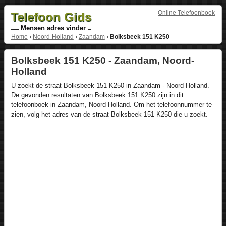
Online Telefoonboek
Telefoon Gids
Mensen adres vinder
Home
›
Noord-Holland
›
Zaandam
›
Bolksbeek 151 K250
Bolksbeek 151 K250 - Zaandam, Noord-
Holland
U zoekt de straat Bolksbeek 151 K250 in Zaandam - Noord-Holland.
De gevonden resultaten van Bolksbeek 151 K250 zijn in dit
telefoonboek in Zaandam, Noord-Holland. Om het telefoonnummer te
zien, volg het adres van de straat Bolksbeek 151 K250 die u zoekt.