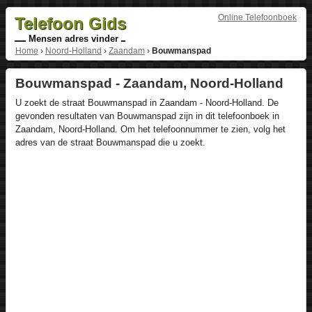
Online Telefoonboek
Telefoon Gids
Mensen adres vinder
Home
›
Noord-Holland
›
Zaandam
›
Bouwmanspad
Bouwmanspad - Zaandam, Noord-Holland
U zoekt de straat Bouwmanspad in Zaandam - Noord-Holland. De
gevonden resultaten van Bouwmanspad zijn in dit telefoonboek in
Zaandam, Noord-Holland. Om het telefoonnummer te zien, volg het
adres van de straat Bouwmanspad die u zoekt.