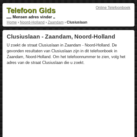
Online Telefoonboek
Telefoon Gids
Mensen adres vinder
Home
›
Noord-Holland
›
Zaandam
›
Clusiuslaan
Clusiuslaan - Zaandam, Noord-Holland
U zoekt de straat Clusiuslaan in Zaandam - Noord-Holland. De
gevonden resultaten van Clusiuslaan zijn in dit telefoonboek in
Zaandam, Noord-Holland. Om het telefoonnummer te zien, volg het
adres van de straat Clusiuslaan die u zoekt.