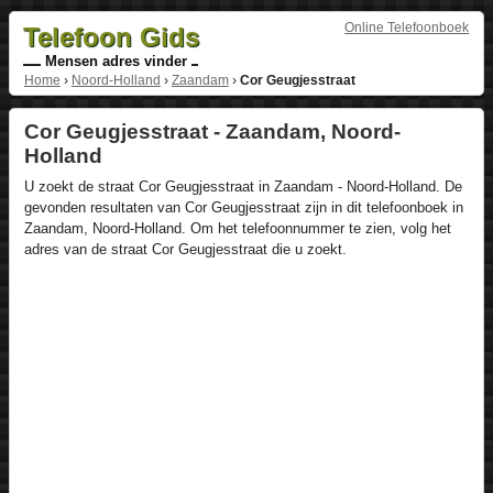
Online Telefoonboek
Telefoon Gids
Mensen adres vinder
Home
›
Noord-Holland
›
Zaandam
›
Cor Geugjesstraat
Cor Geugjesstraat - Zaandam, Noord-
Holland
U zoekt de straat Cor Geugjesstraat in Zaandam - Noord-Holland. De
gevonden resultaten van Cor Geugjesstraat zijn in dit telefoonboek in
Zaandam, Noord-Holland. Om het telefoonnummer te zien, volg het
adres van de straat Cor Geugjesstraat die u zoekt.