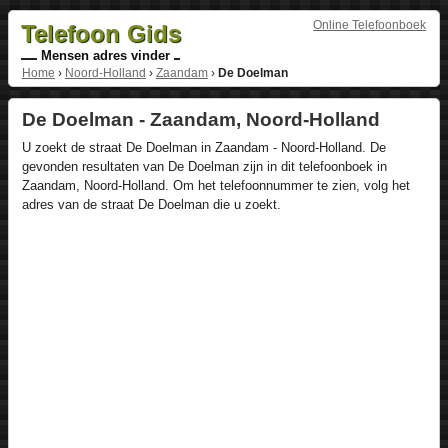
Online Telefoonboek
Telefoon Gids
Mensen adres vinder
Home
›
Noord-Holland
›
Zaandam
›
De Doelman
De Doelman - Zaandam, Noord-Holland
U zoekt de straat De Doelman in Zaandam - Noord-Holland. De
gevonden resultaten van De Doelman zijn in dit telefoonboek in
Zaandam, Noord-Holland. Om het telefoonnummer te zien, volg het
adres van de straat De Doelman die u zoekt.