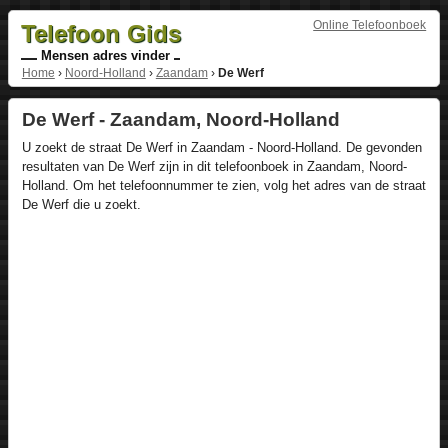
Online Telefoonboek
Telefoon Gids
Mensen adres vinder
Home
›
Noord-Holland
›
Zaandam
›
De Werf
De Werf - Zaandam, Noord-Holland
U zoekt de straat De Werf in Zaandam - Noord-Holland. De gevonden
resultaten van De Werf zijn in dit telefoonboek in Zaandam, Noord-
Holland. Om het telefoonnummer te zien, volg het adres van de straat
De Werf die u zoekt.