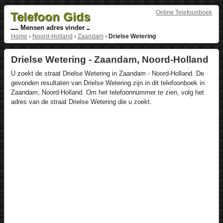
Online Telefoonboek
Telefoon Gids
Mensen adres vinder
Home
›
Noord-Holland
›
Zaandam
›
Drielse Wetering
Drielse Wetering - Zaandam, Noord-Holland
U zoekt de straat Drielse Wetering in Zaandam - Noord-Holland. De
gevonden resultaten van Drielse Wetering zijn in dit telefoonboek in
Zaandam, Noord-Holland. Om het telefoonnummer te zien, volg het
adres van de straat Drielse Wetering die u zoekt.