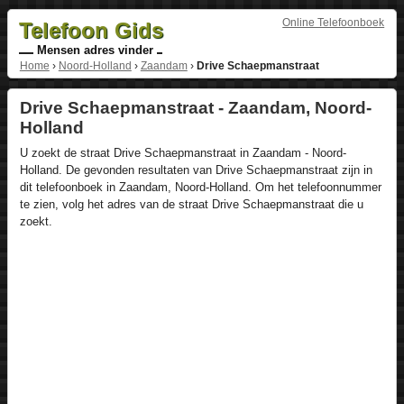
Online Telefoonboek
Telefoon Gids
Mensen adres vinder
Home
›
Noord-Holland
›
Zaandam
›
Drive Schaepmanstraat
Drive Schaepmanstraat - Zaandam, Noord-
Holland
U zoekt de straat Drive Schaepmanstraat in Zaandam - Noord-
Holland. De gevonden resultaten van Drive Schaepmanstraat zijn in
dit telefoonboek in Zaandam, Noord-Holland. Om het telefoonnummer
te zien, volg het adres van de straat Drive Schaepmanstraat die u
zoekt.