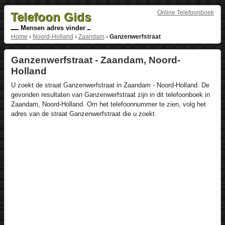
Online Telefoonboek
Telefoon Gids
Mensen adres vinder
Home
›
Noord-Holland
›
Zaandam
›
Ganzenwerfstraat
Ganzenwerfstraat - Zaandam, Noord-
Holland
U zoekt de straat Ganzenwerfstraat in Zaandam - Noord-Holland. De
gevonden resultaten van Ganzenwerfstraat zijn in dit telefoonboek in
Zaandam, Noord-Holland. Om het telefoonnummer te zien, volg het
adres van de straat Ganzenwerfstraat die u zoekt.