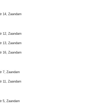
tr 14, Zaandam
tr 12, Zaandam
tr 13, Zaandam
tr 16, Zaandam
tr 7, Zaandam
tr 11, Zaandam
tr 5, Zaandam