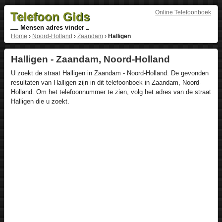
Online Telefoonboek
Telefoon Gids
Mensen adres vinder
Home
›
Noord-Holland
›
Zaandam
›
Halligen
Halligen - Zaandam, Noord-Holland
U zoekt de straat Halligen in Zaandam - Noord-Holland. De gevonden
resultaten van Halligen zijn in dit telefoonboek in Zaandam, Noord-
Holland. Om het telefoonnummer te zien, volg het adres van de straat
Halligen die u zoekt.