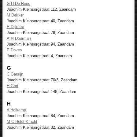
G H De Reus
Joachim Kleinsorgstraat 112, Zaandam
M Dekker
Joachim Kleinsorgstraat 40, Zaandam
E Dijkstra
Joachim Kleinsorgstraat 78, Zaandam
A M Doorman
Joachim Kleinsorgstraat 94, Zaandam
P Doves
Joachim Kleinsorgstraat 4, Zaandam
G
C Garsijn
Joachim Kleinsorgstraat 70/3, Zaandam
H Gort
Joachim Kleinsorgstraat 148, Zaandam
H
A Holkamp
Joachim Kleinsorgstraat 84, Zaandam
M C Hulst-Kracht
Joachim Kleinsorgstraat 32, Zaandam