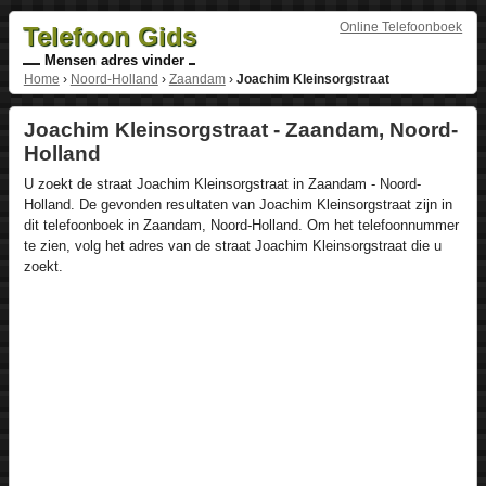
Online Telefoonboek
Telefoon Gids
Mensen adres vinder
Home
›
Noord-Holland
›
Zaandam
›
Joachim Kleinsorgstraat
Joachim Kleinsorgstraat - Zaandam, Noord-
Holland
U zoekt de straat Joachim Kleinsorgstraat in Zaandam - Noord-
Holland. De gevonden resultaten van Joachim Kleinsorgstraat zijn in
dit telefoonboek in Zaandam, Noord-Holland. Om het telefoonnummer
te zien, volg het adres van de straat Joachim Kleinsorgstraat die u
zoekt.