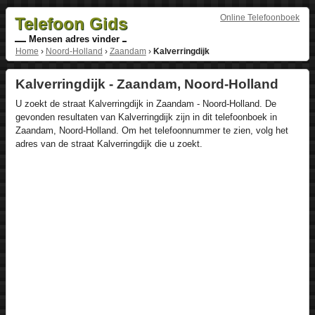
Online Telefoonboek
Telefoon Gids
Mensen adres vinder
Home
›
Noord-Holland
›
Zaandam
›
Kalverringdijk
Kalverringdijk - Zaandam, Noord-Holland
U zoekt de straat Kalverringdijk in Zaandam - Noord-Holland. De
gevonden resultaten van Kalverringdijk zijn in dit telefoonboek in
Zaandam, Noord-Holland. Om het telefoonnummer te zien, volg het
adres van de straat Kalverringdijk die u zoekt.