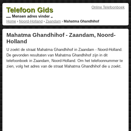
Online Telefoonboek
Telefoon Gids
Mensen adres vinder
Home
›
Noord-Holland
›
Zaandam
›
Mahatma Ghandhihof
Mahatma Ghandhihof - Zaandam, Noord-
Holland
U zoekt de straat Mahatma Ghandhihof in Zaandam - Noord-Holland.
De gevonden resultaten van Mahatma Ghandhihof zijn in dit
telefoonboek in Zaandam, Noord-Holland. Om het telefoonnummer te
zien, volg het adres van de straat Mahatma Ghandhihof die u zoekt.