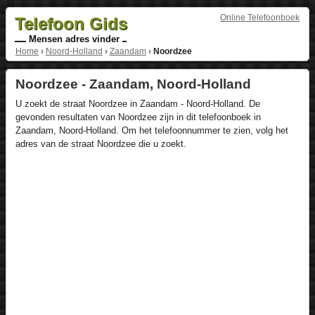
Online Telefoonboek
Telefoon Gids
Mensen adres vinder
Home
›
Noord-Holland
›
Zaandam
›
Noordzee
Noordzee - Zaandam, Noord-Holland
U zoekt de straat Noordzee in Zaandam - Noord-Holland. De
gevonden resultaten van Noordzee zijn in dit telefoonboek in
Zaandam, Noord-Holland. Om het telefoonnummer te zien, volg het
adres van de straat Noordzee die u zoekt.