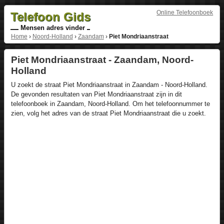
Online Telefoonboek
Telefoon Gids
Mensen adres vinder
Home
›
Noord-Holland
›
Zaandam
›
Piet Mondriaanstraat
Piet Mondriaanstraat - Zaandam, Noord-
Holland
U zoekt de straat Piet Mondriaanstraat in Zaandam - Noord-Holland.
De gevonden resultaten van Piet Mondriaanstraat zijn in dit
telefoonboek in Zaandam, Noord-Holland. Om het telefoonnummer te
zien, volg het adres van de straat Piet Mondriaanstraat die u zoekt.