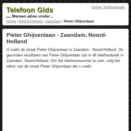
Online Telefoonboek
Telefoon Gids
Mensen adres vinder
Home
›
Noord-Holland
›
Zaandam
›
Pieter Ghijsenlaan
Pieter Ghijsenlaan - Zaandam, Noord-
Holland
U zoekt de straat Pieter Ghijsenlaan in Zaandam - Noord-Holland. De
gevonden resultaten van Pieter Ghijsenlaan zijn in dit telefoonboek in
Zaandam, Noord-Holland. Om het telefoonnummer te zien, volg het
adres van de straat Pieter Ghijsenlaan die u zoekt.