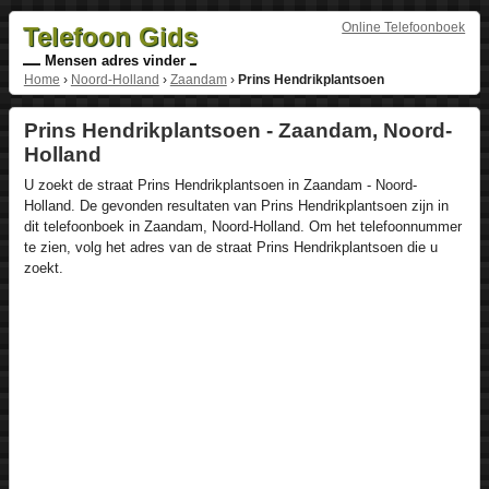
Online Telefoonboek
Telefoon Gids
Mensen adres vinder
Home
›
Noord-Holland
›
Zaandam
›
Prins Hendrikplantsoen
Prins Hendrikplantsoen - Zaandam, Noord-
Holland
U zoekt de straat Prins Hendrikplantsoen in Zaandam - Noord-
Holland. De gevonden resultaten van Prins Hendrikplantsoen zijn in
dit telefoonboek in Zaandam, Noord-Holland. Om het telefoonnummer
te zien, volg het adres van de straat Prins Hendrikplantsoen die u
zoekt.