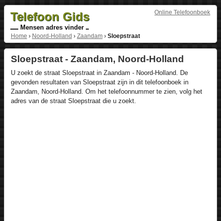
Online Telefoonboek
Telefoon Gids
Mensen adres vinder
Home
›
Noord-Holland
›
Zaandam
›
Sloepstraat
Sloepstraat - Zaandam, Noord-Holland
U zoekt de straat Sloepstraat in Zaandam - Noord-Holland. De
gevonden resultaten van Sloepstraat zijn in dit telefoonboek in
Zaandam, Noord-Holland. Om het telefoonnummer te zien, volg het
adres van de straat Sloepstraat die u zoekt.