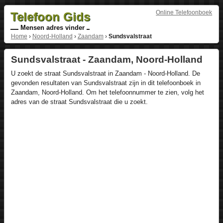
Online Telefoonboek
Telefoon Gids
Mensen adres vinder
Home
›
Noord-Holland
›
Zaandam
›
Sundsvalstraat
Sundsvalstraat - Zaandam, Noord-Holland
U zoekt de straat Sundsvalstraat in Zaandam - Noord-Holland. De
gevonden resultaten van Sundsvalstraat zijn in dit telefoonboek in
Zaandam, Noord-Holland. Om het telefoonnummer te zien, volg het
adres van de straat Sundsvalstraat die u zoekt.