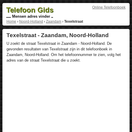
Online Telefoonboek
Telefoon Gids
Mensen adres vinder
Home
›
Noord-Holland
›
Zaandam
›
Texelstraat
Texelstraat - Zaandam, Noord-Holland
U zoekt de straat Texelstraat in Zaandam - Noord-Holland. De
gevonden resultaten van Texelstraat zijn in dit telefoonboek in
Zaandam, Noord-Holland. Om het telefoonnummer te zien, volg het
adres van de straat Texelstraat die u zoekt.