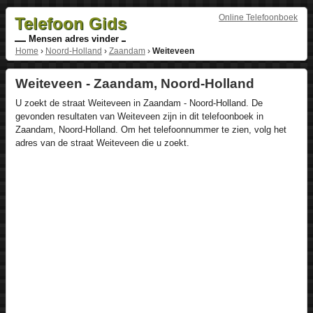
Online Telefoonboek
Telefoon Gids
Mensen adres vinder
Home
›
Noord-Holland
›
Zaandam
›
Weiteveen
Weiteveen - Zaandam, Noord-Holland
U zoekt de straat Weiteveen in Zaandam - Noord-Holland. De
gevonden resultaten van Weiteveen zijn in dit telefoonboek in
Zaandam, Noord-Holland. Om het telefoonnummer te zien, volg het
adres van de straat Weiteveen die u zoekt.