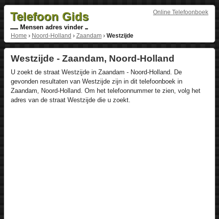
Online Telefoonboek
Telefoon Gids
Mensen adres vinder
Home
›
Noord-Holland
›
Zaandam
›
Westzijde
Westzijde - Zaandam, Noord-Holland
U zoekt de straat Westzijde in Zaandam - Noord-Holland. De
gevonden resultaten van Westzijde zijn in dit telefoonboek in
Zaandam, Noord-Holland. Om het telefoonnummer te zien, volg het
adres van de straat Westzijde die u zoekt.