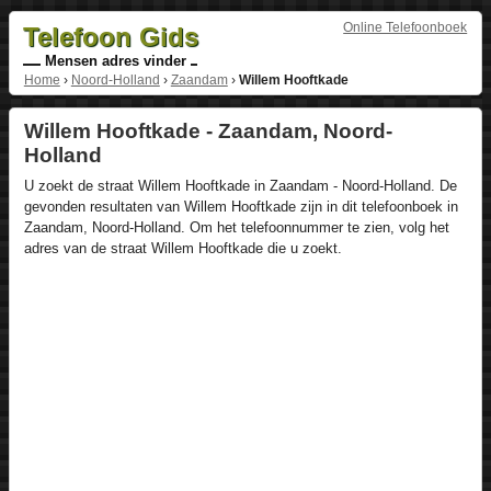
Online Telefoonboek
Telefoon Gids
Mensen adres vinder
Home
›
Noord-Holland
›
Zaandam
›
Willem Hooftkade
Willem Hooftkade - Zaandam, Noord-
Holland
U zoekt de straat Willem Hooftkade in Zaandam - Noord-Holland. De
gevonden resultaten van Willem Hooftkade zijn in dit telefoonboek in
Zaandam, Noord-Holland. Om het telefoonnummer te zien, volg het
adres van de straat Willem Hooftkade die u zoekt.