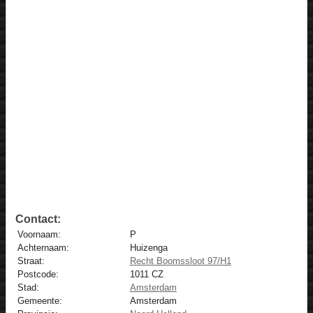
Contact:
Voornaam:
P
Achternaam:
Huizenga
Straat:
Recht Boomssloot 97/H1
Postcode:
1011 CZ
Stad:
Amsterdam
Gemeente:
Amsterdam