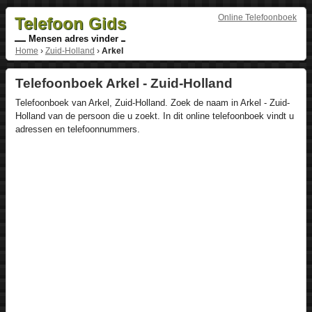
Online Telefoonboek
Telefoon Gids
Mensen adres vinder
Home
›
Zuid-Holland
›
Arkel
Telefoonboek Arkel - Zuid-Holland
Telefoonboek van Arkel, Zuid-Holland. Zoek de naam in Arkel - Zuid-
Holland van de persoon die u zoekt. In dit online telefoonboek vindt u
adressen en telefoonnummers.