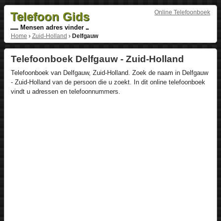
Online Telefoonboek
Telefoon Gids
Mensen adres vinder
Home
›
Zuid-Holland
›
Delfgauw
Telefoonboek Delfgauw - Zuid-Holland
Telefoonboek van Delfgauw, Zuid-Holland. Zoek de naam in Delfgauw
- Zuid-Holland van de persoon die u zoekt. In dit online telefoonboek
vindt u adressen en telefoonnummers.