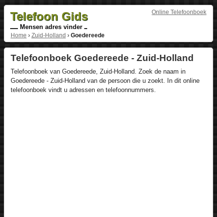
Online Telefoonboek
Telefoon Gids
Mensen adres vinder
Home
›
Zuid-Holland
›
Goedereede
Telefoonboek Goedereede - Zuid-Holland
Telefoonboek van Goedereede, Zuid-Holland. Zoek de naam in
Goedereede - Zuid-Holland van de persoon die u zoekt. In dit online
telefoonboek vindt u adressen en telefoonnummers.