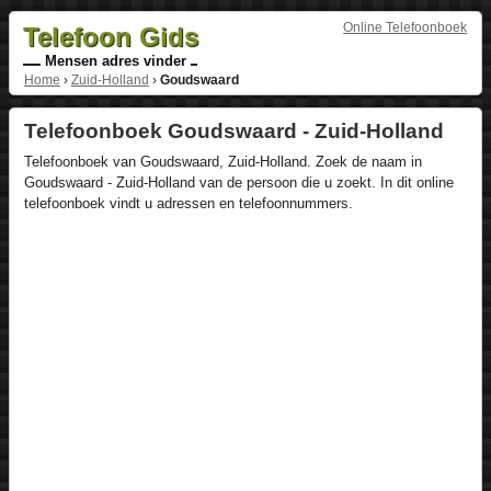
Online Telefoonboek
Telefoon Gids
Mensen adres vinder
Home
›
Zuid-Holland
›
Goudswaard
Telefoonboek Goudswaard - Zuid-Holland
Telefoonboek van Goudswaard, Zuid-Holland. Zoek de naam in
Goudswaard - Zuid-Holland van de persoon die u zoekt. In dit online
telefoonboek vindt u adressen en telefoonnummers.