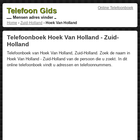
Online Telefoonboek
Telefoon Gids
Mensen adres vinder
Home
›
Zuid-Holland
›
Hoek Van Holland
Telefoonboek Hoek Van Holland - Zuid-
Holland
Telefoonboek van Hoek Van Holland, Zuid-Holland. Zoek de naam in
Hoek Van Holland - Zuid-Holland van de persoon die u zoekt. In dit
online telefoonboek vindt u adressen en telefoonnummers.