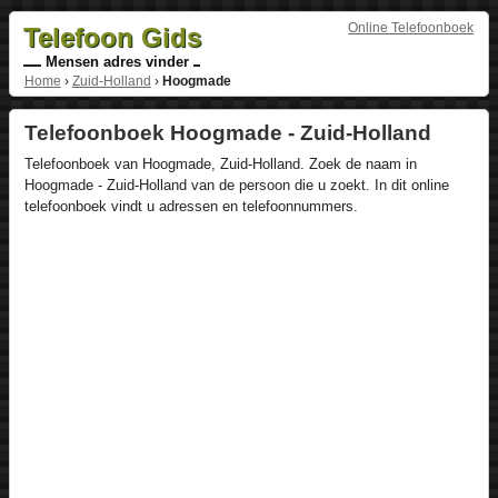
Online Telefoonboek
Telefoon Gids
Mensen adres vinder
Home
›
Zuid-Holland
›
Hoogmade
Telefoonboek Hoogmade - Zuid-Holland
Telefoonboek van Hoogmade, Zuid-Holland. Zoek de naam in
Hoogmade - Zuid-Holland van de persoon die u zoekt. In dit online
telefoonboek vindt u adressen en telefoonnummers.