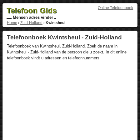
Online Telefoonboek
Telefoon Gids
Mensen adres vinder
Home
›
Zuid-Holland
›
Kwintsheul
Telefoonboek Kwintsheul - Zuid-Holland
Telefoonboek van Kwintsheul, Zuid-Holland. Zoek de naam in
Kwintsheul - Zuid-Holland van de persoon die u zoekt. In dit online
telefoonboek vindt u adressen en telefoonnummers.