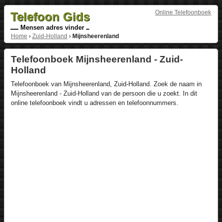
Online Telefoonboek
Telefoon Gids
Mensen adres vinder
Home
›
Zuid-Holland
›
Mijnsheerenland
Telefoonboek Mijnsheerenland - Zuid-
Holland
Telefoonboek van Mijnsheerenland, Zuid-Holland. Zoek de naam in
Mijnsheerenland - Zuid-Holland van de persoon die u zoekt. In dit
online telefoonboek vindt u adressen en telefoonnummers.