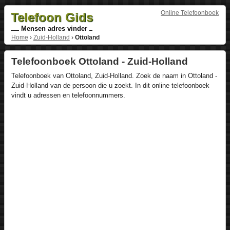
Online Telefoonboek
Telefoon Gids
Mensen adres vinder
Home
›
Zuid-Holland
›
Ottoland
Telefoonboek Ottoland - Zuid-Holland
Telefoonboek van Ottoland, Zuid-Holland. Zoek de naam in Ottoland -
Zuid-Holland van de persoon die u zoekt. In dit online telefoonboek
vindt u adressen en telefoonnummers.