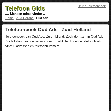
Online Telefoonboek
Telefoon Gids
Mensen adres vinder
Home
›
Zuid-Holland
›
Oud Ade
Telefoonboek Oud Ade - Zuid-Holland
Telefoonboek van Oud Ade, Zuid-Holland. Zoek de naam in Oud Ade -
Zuid-Holland van de persoon die u zoekt. In dit online telefoonboek
vindt u adressen en telefoonnummers.