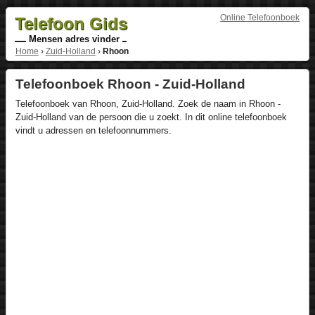
Online Telefoonboek
Telefoon Gids
Mensen adres vinder
Home
›
Zuid-Holland
›
Rhoon
Telefoonboek Rhoon - Zuid-Holland
Telefoonboek van Rhoon, Zuid-Holland. Zoek de naam in Rhoon -
Zuid-Holland van de persoon die u zoekt. In dit online telefoonboek
vindt u adressen en telefoonnummers.