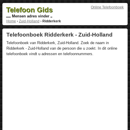
Online Telefoonboek
Telefoon Gids
Mensen adres vinder
Home
›
Zuid-Holland
›
Ridderkerk
Telefoonboek Ridderkerk - Zuid-Holland
Telefoonboek van Ridderkerk, Zuid-Holland. Zoek de naam in
Ridderkerk - Zuid-Holland van de persoon die u zoekt. In dit online
telefoonboek vindt u adressen en telefoonnummers.