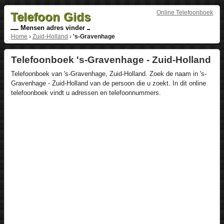
Online Telefoonboek
Telefoon Gids
Mensen adres vinder
Home
›
Zuid-Holland
›
's-Gravenhage
Telefoonboek 's-Gravenhage - Zuid-Holland
Telefoonboek van 's-Gravenhage, Zuid-Holland. Zoek de naam in 's-
Gravenhage - Zuid-Holland van de persoon die u zoekt. In dit online
telefoonboek vindt u adressen en telefoonnummers.