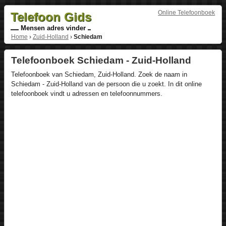
Online Telefoonboek
Telefoon Gids
Mensen adres vinder
Home
›
Zuid-Holland
›
Schiedam
Telefoonboek Schiedam - Zuid-Holland
Telefoonboek van Schiedam, Zuid-Holland. Zoek de naam in
Schiedam - Zuid-Holland van de persoon die u zoekt. In dit online
telefoonboek vindt u adressen en telefoonnummers.