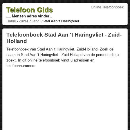
Online Telefoonboek
Telefoon Gids
Mensen adres vinder
Home
›
Zuid-Holland
›
Stad Aan 't Haringvliet
Telefoonboek Stad Aan 't Haringvliet - Zuid-
Holland
Telefoonboek van Stad Aan 't Haringvliet, Zuid-Holland. Zoek de
naam in Stad Aan 't Haringvliet - Zuid-Holland van de persoon die u
zoekt. In dit online telefoonboek vindt u adressen en
telefoonnummers.