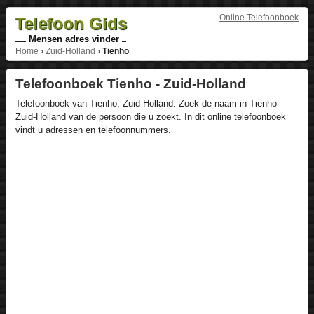
Online Telefoonboek
Telefoon Gids
Mensen adres vinder
Home
›
Zuid-Holland
›
Tienho
Telefoonboek Tienho - Zuid-Holland
Telefoonboek van Tienho, Zuid-Holland. Zoek de naam in Tienho -
Zuid-Holland van de persoon die u zoekt. In dit online telefoonboek
vindt u adressen en telefoonnummers.