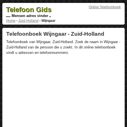
Online Telefoonboek
Telefoon Gids
Mensen adres vinder
Home
›
Zuid-Holland
›
Wijngaar
Telefoonboek Wijngaar - Zuid-Holland
Telefoonboek van Wijngaar, Zuid-Holland. Zoek de naam in Wijngaar -
Zuid-Holland van de persoon die u zoekt. In dit online telefoonboek
vindt u adressen en telefoonnummers.